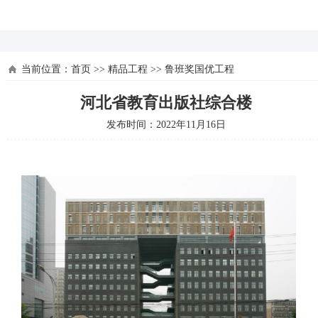
河北四建
当前位置：
首页
>>
精品工程
>>
鲁班奖国优工程
河北省教育出版社综合楼
发布时间：2022年11月16日