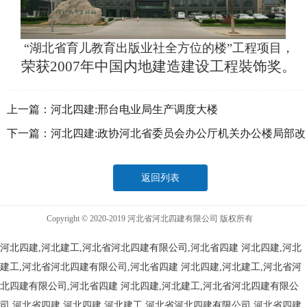
“湖北省育儿教育出版业社全方位的楼”工程项目，
荣获2007年中国内地建造建设工程裝饰奖。
上一篇：
河北四建:邢台电业局生产调度大楼
下一篇：
河北四建:政协河北省委员会办公厅机关办公楼局部改
造工程
返回列表
Copyright © 2020-2019 河北省河北四建有限公司 版权所有
河北四建,河北建工,河北省河北四建有限公司,河北省四建
河北四建,河北
建工,河北省河北四建有限公司,河北省四建
河北四建,河北建工,河北省河
北四建有限公司,河北省四建
河北四建,河北建工,河北省河北四建有限公
司,河北省四建
河北四建,河北建工,河北省河北四建有限公司,河北省四建