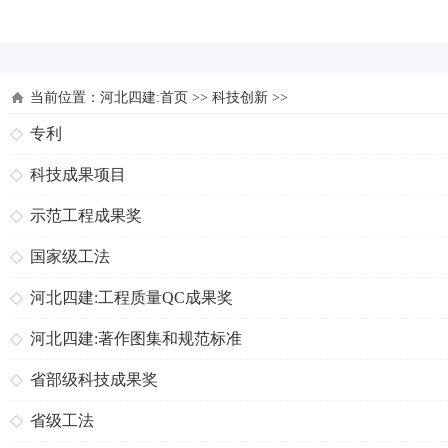
河北四建
当前位置：
河北四建:首页
>>
科技创新
>>
专利
科技成果项目
示范工程成果奖
国家级工法
河北四建:工程质量QC成果奖
河北四建:著作图集和规范标准
省部级科技成果奖
省级工法