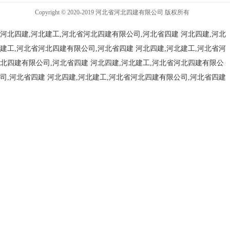
Copyright © 2020-2019 河北省河北四建有限公司 版权所有
河北四建,河北建工,河北省河北四建有限公司,河北省四建
河北四建,河北
建工,河北省河北四建有限公司,河北省四建
河北四建,河北建工,河北省河
北四建有限公司,河北省四建
河北四建,河北建工,河北省河北四建有限公
司,河北省四建
河北四建,河北建工,河北省河北四建有限公司,河北省四建