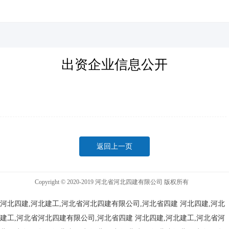
河北四建
出资企业信息公开
返回上一页
Copyright © 2020-2019 河北省河北四建有限公司 版权所有
河北四建,河北建工,河北省河北四建有限公司,河北省四建
河北四建,河北
建工,河北省河北四建有限公司,河北省四建
河北四建,河北建工,河北省河