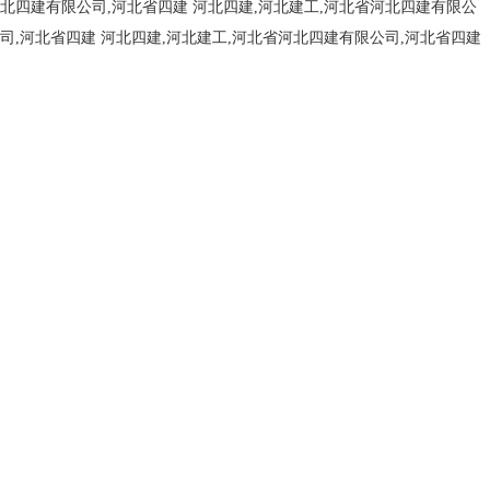
北四建有限公司,河北省四建
河北四建,河北建工,河北省河北四建有限公
司,河北省四建
河北四建,河北建工,河北省河北四建有限公司,河北省四建