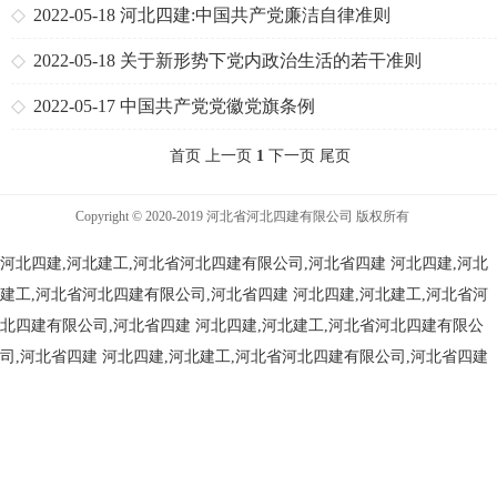
2022-05-18
河北四建:中国共产党廉洁自律准则
2022-05-18
关于新形势下党内政治生活的若干准则
2022-05-17
中国共产党党徽党旗条例
首页 上一页
1
下一页 尾页
Copyright © 2020-2019 河北省河北四建有限公司 版权所有
河北四建,河北建工,河北省河北四建有限公司,河北省四建
河北四建,河北
建工,河北省河北四建有限公司,河北省四建
河北四建,河北建工,河北省河
北四建有限公司,河北省四建
河北四建,河北建工,河北省河北四建有限公
司,河北省四建
河北四建,河北建工,河北省河北四建有限公司,河北省四建