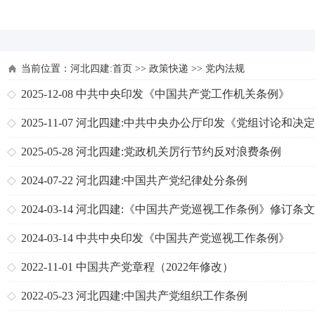
河北四建
当前位置：
河北四建:首页
>>
政策快递
>>
党内法规
2025-12-08
中共中央印发《中国共产党工作机关条例》
2025-11-07
河北四建:中共中央办公厅印发《党组讨论和决
员处分事项工作程序规定》
2025-05-28
河北四建:党政机关厉行节约反对浪费条例
2024-07-22
河北四建:中国共产党纪律处分条例
2024-03-14
河北四建:《中国共产党巡视工作条例》修订条
照表
2024-03-14
中共中央印发《中国共产党巡视工作条例》
2022-11-01
中国共产党章程（2022年修改）
2022-05-23
河北四建:中国共产党组织工作条例