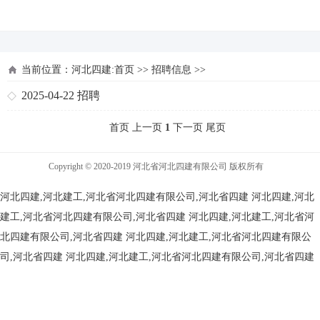
河北四建
当前位置：
河北四建:首页
>>
招聘信息
>>
2025-04-22
招聘
首页 上一页
1
下一页 尾页
Copyright © 2020-2019 河北省河北四建有限公司 版权所有
河北四建,河北建工,河北省河北四建有限公司,河北省四建
河北四建,河北
建工,河北省河北四建有限公司,河北省四建
河北四建,河北建工,河北省河
北四建有限公司,河北省四建
河北四建,河北建工,河北省河北四建有限公
司,河北省四建
河北四建,河北建工,河北省河北四建有限公司,河北省四建