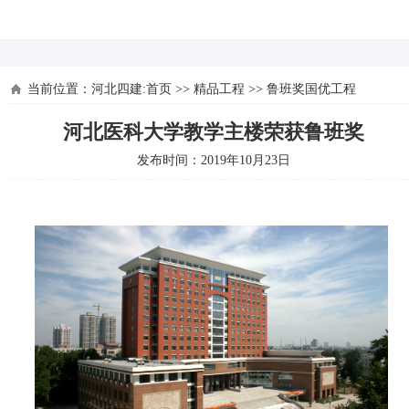
河北四建
当前位置：
河北四建:首页
>>
精品工程
>>
鲁班奖国优工程
河北医科大学教学主楼荣获鲁班奖
发布时间：2019年10月23日