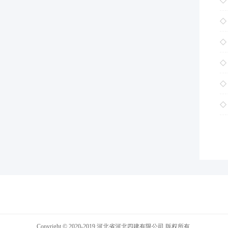
Copyright © 2020-2019 河北省河北四建有限公司 版权所有