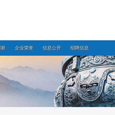
创新
企业荣誉
信息公开
招聘信息