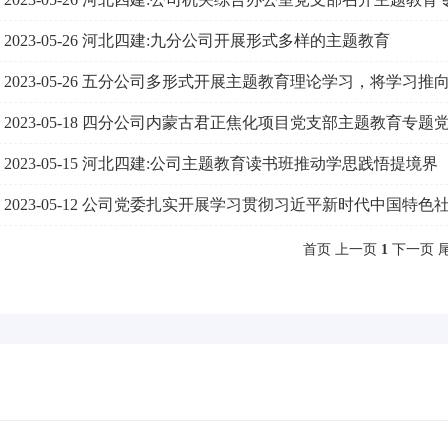
2023-05-26
河北四建:九分公司开展形式多样的主题教育
2023-05-26
五分公司多形式开展主题教育理论学习，将学习推
2023-05-18
四分公司内蒙古君正焦化项目党支部主题教育专题
2023-05-15
河北四建:公司主题教育读书班推动学思践悟提境界
2023-05-12
公司党委扎实开展学习贯彻习近平新时代中国特色
首页 上一页
1
下一页 