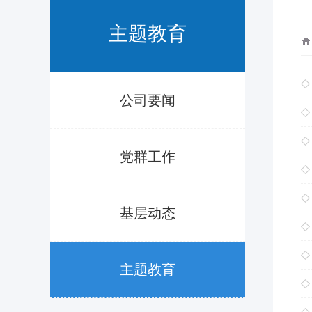
主题教育
公司要闻
党群工作
基层动态
主题教育